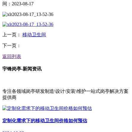
间：2023-08-17
上一页：
移动卫生间
下一页：
返回列表
宇锋岗亭
-新闻资讯
专注各领域岗亭研发制造\设计\安装\维护一站式岗亭解决方案
提供商
定制化需求下的移动卫生间价格如何预估